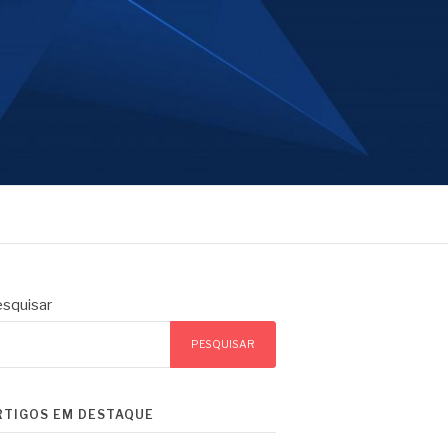
squisar
PESQUISAR
RTIGOS EM DESTAQUE