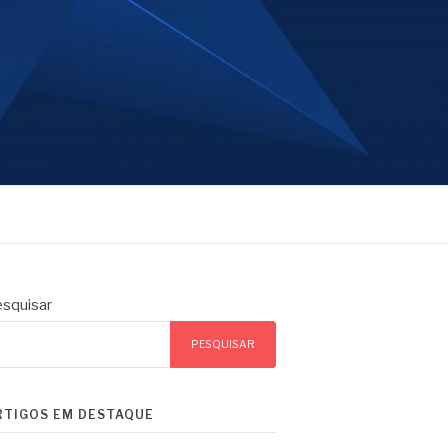
squisar
PESQUISAR
RTIGOS EM DESTAQUE