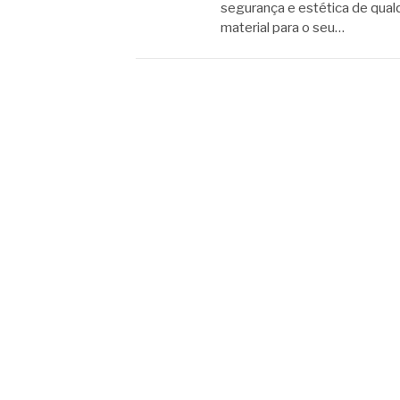
segurança e estética de qual
material para o seu…