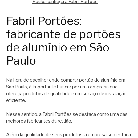
Paulo: conheça a Fabril Portões
Fabril Portões:
fabricante de portões
de alumínio em São
Paulo
Na hora de escolher onde comprar portão de alumínio em
São Paulo, é importante buscar por uma empresa que
ofereça produtos de qualidade e um serviço de instalação
eficiente.
Nesse sentido, a
Fabril Portões
se destaca como uma das
melhores fabricantes da região.
Além da qualidade de seus produtos, a empresa se destaca