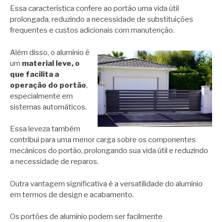
Essa característica confere ao portão uma vida útil
prolongada, reduzindo a necessidade de substituições
frequentes e custos adicionais com manutenção.
Além disso, o alumínio é
um
material leve, o
que facilita a
operação do portão
,
especialmente em
sistemas automáticos.
Essa leveza também
contribui para uma menor carga sobre os componentes
mecânicos do portão, prolongando sua vida útil e reduzindo
a necessidade de reparos.
Outra vantagem significativa é a versatilidade do alumínio
em termos de design e acabamento.
Os portões de alumínio podem ser facilmente