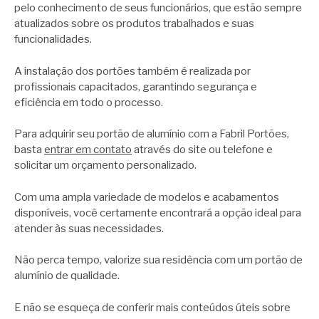
pelo conhecimento de seus funcionários, que estão sempre
atualizados sobre os produtos trabalhados e suas
funcionalidades.
A instalação dos portões também é realizada por
profissionais capacitados, garantindo segurança e
eficiência em todo o processo.
Para adquirir seu portão de alumínio com a Fabril Portões,
basta
entrar em contato
através do site ou telefone e
solicitar um orçamento personalizado.
Com uma ampla variedade de modelos e acabamentos
disponíveis, você certamente encontrará a opção ideal para
atender às suas necessidades.
Não perca tempo, valorize sua residência com um portão de
alumínio de qualidade.
E não se esqueça de conferir mais conteúdos úteis sobre