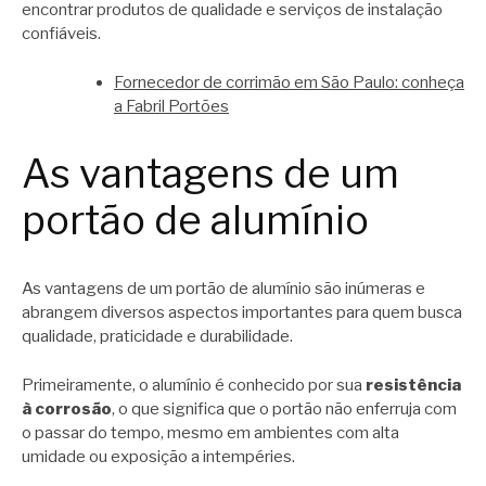
encontrar produtos de qualidade e serviços de instalação
confiáveis.
Fornecedor de corrimão em São Paulo: conheça
a Fabril Portões
As vantagens de um
portão de alumínio
As vantagens de um portão de alumínio são inúmeras e
abrangem diversos aspectos importantes para quem busca
qualidade, praticidade e durabilidade.
Primeiramente, o alumínio é conhecido por sua
resistência
à corrosão
, o que significa que o portão não enferruja com
o passar do tempo, mesmo em ambientes com alta
umidade ou exposição a intempéries.