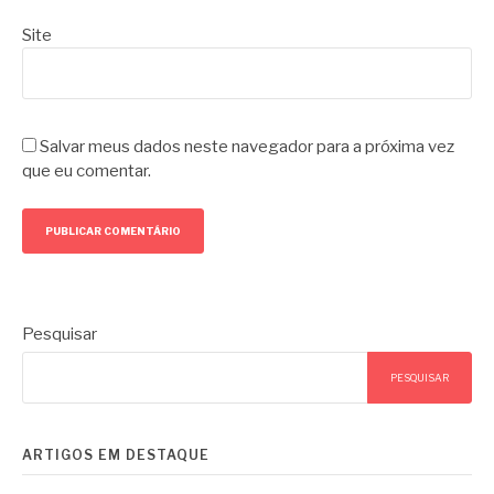
Site
Salvar meus dados neste navegador para a próxima vez
que eu comentar.
Pesquisar
PESQUISAR
ARTIGOS EM DESTAQUE