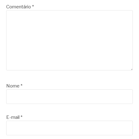
Comentário
*
Nome
*
E-mail
*