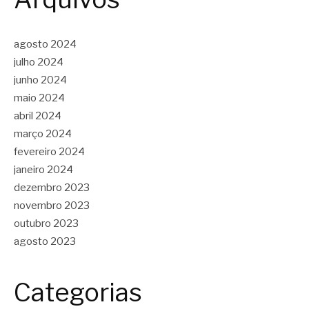
agosto 2024
julho 2024
junho 2024
maio 2024
abril 2024
março 2024
fevereiro 2024
janeiro 2024
dezembro 2023
novembro 2023
outubro 2023
agosto 2023
Categorias