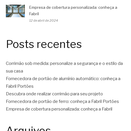
Empresa de cobertura personalizada: conheça a
Fabril
12 de abril de 2024
Posts recentes
Corrimão sob medida: personalize a segurança e o estilo da
sua casa
Fornecedora de portão de alumínio automático: conheça a
Fabril Portões
Descubra onde realizar corrimão para seu projeto
Fornecedora de portão de ferro: conheça a Fabril Portões
Empresa de cobertura personalizada: conheça a Fabril
Arquivos