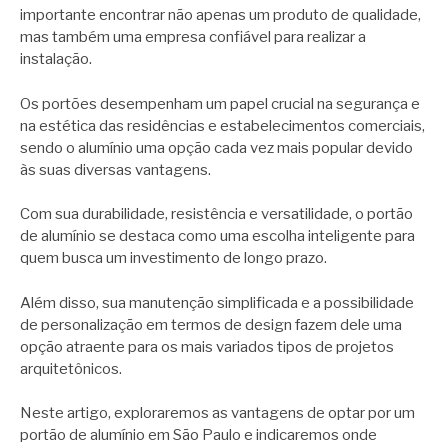
importante encontrar não apenas um produto de qualidade,
mas também uma empresa confiável para realizar a
instalação.
Os portões desempenham um papel crucial na segurança e
na estética das residências e estabelecimentos comerciais,
sendo o alumínio uma opção cada vez mais popular devido
às suas diversas vantagens.
Com sua durabilidade, resistência e versatilidade, o portão
de alumínio se destaca como uma escolha inteligente para
quem busca um investimento de longo prazo.
Além disso, sua manutenção simplificada e a possibilidade
de personalização em termos de design fazem dele uma
opção atraente para os mais variados tipos de projetos
arquitetônicos.
Neste artigo, exploraremos as vantagens de optar por um
portão de alumínio em São Paulo e indicaremos onde