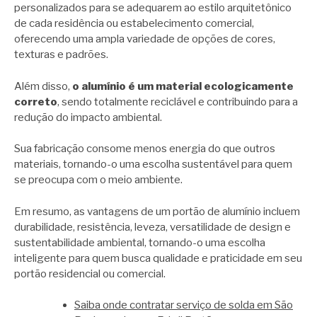
personalizados para se adequarem ao estilo arquitetônico
de cada residência ou estabelecimento comercial,
oferecendo uma ampla variedade de opções de cores,
texturas e padrões.
Além disso,
o alumínio é um material ecologicamente
correto
, sendo totalmente reciclável e contribuindo para a
redução do impacto ambiental.
Sua fabricação consome menos energia do que outros
materiais, tornando-o uma escolha sustentável para quem
se preocupa com o meio ambiente.
Em resumo, as vantagens de um portão de alumínio incluem
durabilidade, resistência, leveza, versatilidade de design e
sustentabilidade ambiental, tornando-o uma escolha
inteligente para quem busca qualidade e praticidade em seu
portão residencial ou comercial.
Saiba onde contratar serviço de solda em São