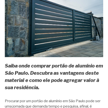
Saiba onde comprar portão de alumínio em
São Paulo. Descubra as vantagens deste
material e como ele pode agregar valor à
sua residência.
Procurar por um portão de alumínio em São Paulo pode ser
uma jornada que demanda tempo e pesquisa, afinal, é