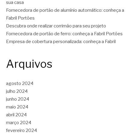
sua casa
Fornecedora de portão de alumínio automático: conheça a
Fabril Portões
Descubra onde realizar corrimão para seu projeto
Fornecedora de portão de ferro: conheça a Fabril Portões
Empresa de cobertura personalizada: conheça a Fabril
Arquivos
agosto 2024
julho 2024
junho 2024
maio 2024
abril 2024
março 2024
fevereiro 2024