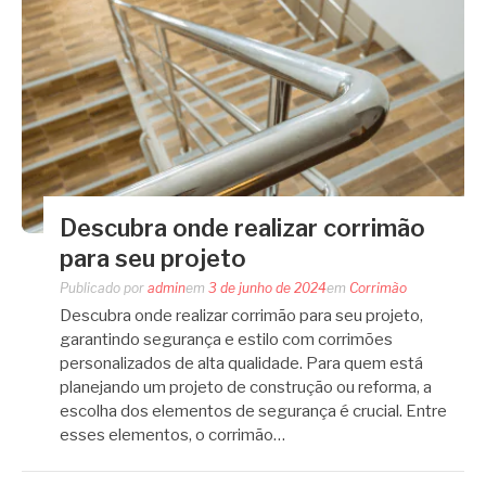
Descubra onde realizar corrimão
para seu projeto
Publicado por
admin
em
3 de junho de 2024
em
Corrimão
Descubra onde realizar corrimão para seu projeto,
garantindo segurança e estilo com corrimões
personalizados de alta qualidade. Para quem está
planejando um projeto de construção ou reforma, a
escolha dos elementos de segurança é crucial. Entre
esses elementos, o corrimão…