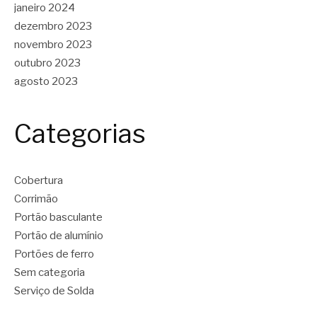
janeiro 2024
dezembro 2023
novembro 2023
outubro 2023
agosto 2023
Categorias
Cobertura
Corrimão
Portão basculante
Portão de alumínio
Portões de ferro
Sem categoria
Serviço de Solda