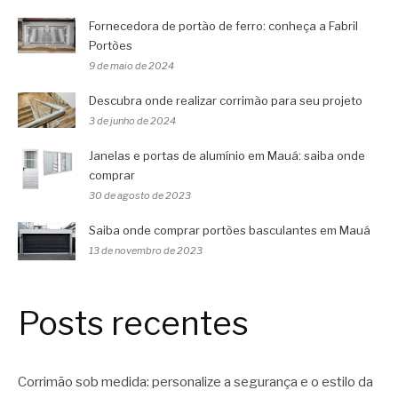
Fornecedora de portão de ferro: conheça a Fabril
Portões
9 de maio de 2024
Descubra onde realizar corrimão para seu projeto
3 de junho de 2024
Janelas e portas de alumínio em Mauá: saiba onde
comprar
30 de agosto de 2023
Saiba onde comprar portões basculantes em Mauá
13 de novembro de 2023
Posts recentes
Corrimão sob medida: personalize a segurança e o estilo da